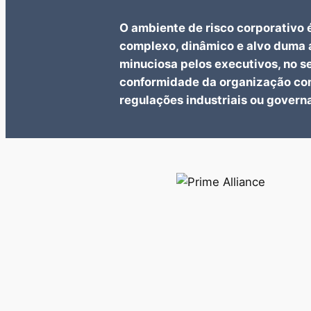
O ambiente de risco corporativo 
complexo, dinâmico e alvo duma 
minuciosa pelos executivos, no se
conformidade da organização com
regulações industriais ou govern