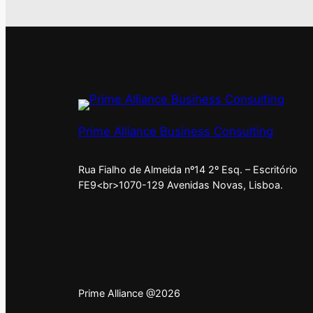
Prime Alliance Business Consulting
Rua Fialho de Almeida nº14 2º Esq. – Escritório
FE9<br>1070-129 Avenidas Novas, Lisboa.
Prime Alliance @2026