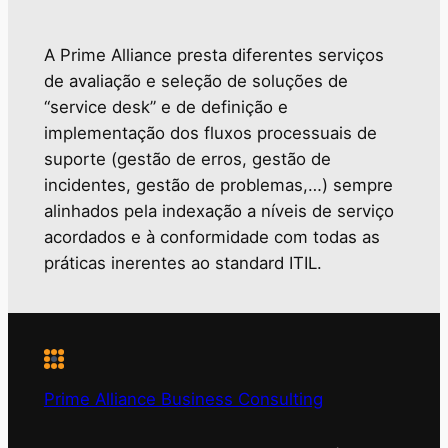
A Prime Alliance presta diferentes serviços
de avaliação e seleção de soluções de
“service desk” e de definição e
implementação dos fluxos processuais de
suporte (gestão de erros, gestão de
incidentes, gestão de problemas,…) sempre
alinhados pela indexação a níveis de serviço
acordados e à conformidade com todas as
práticas inerentes ao standard ITIL.
Prime Alliance Business Consulting