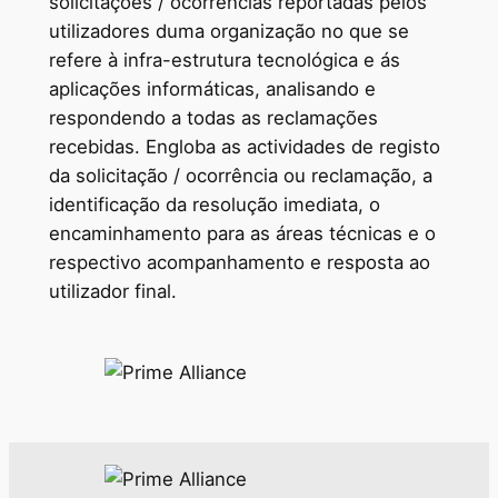
solicitações / ocorrências reportadas pelos
utilizadores duma organização no que se
refere à infra-estrutura tecnológica e ás
aplicações informáticas, analisando e
respondendo a todas as reclamações
recebidas. Engloba as actividades de registo
da solicitação / ocorrência ou reclamação, a
identificação da resolução imediata, o
encaminhamento para as áreas técnicas e o
respectivo acompanhamento e resposta ao
utilizador final.