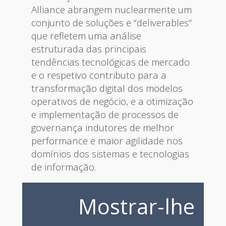
Alliance abrangem nuclearmente um
conjunto de soluções e “deliverables”
que refletem uma análise
estruturada das principais
tendências tecnológicas de mercado
e o respetivo contributo para a
transformação digital dos modelos
operativos de negócio, e a otimização
e implementação de processos de
governança indutores de melhor
performance e maior agilidade nos
domínios dos sistemas e tecnologias
de informação.
Mostrar-lhe