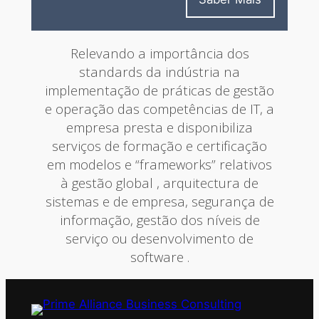
Relevando a importância dos
standards da indústria na
implementação de práticas de gestão
e operação das competências de IT, a
empresa presta e disponibiliza
serviços de formação e certificação
em modelos e “frameworks” relativos
à gestão global , arquitectura de
sistemas e de empresa, segurança de
informação, gestão dos níveis de
serviço ou desenvolvimento de
software .