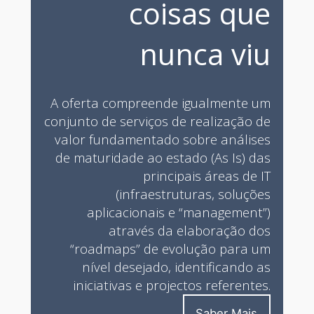
coisas que
nunca viu
A oferta compreende igualmente um
conjunto de serviços de realização de
valor fundamentado sobre análises
de maturidade ao estado (As Is) das
principais áreas de IT
(infraestruturas, soluções
aplicacionais e “management”)
através da elaboração dos
“roadmaps” de evolução para um
nível desejado, identificando as
iniciativas e projectos referentes.
Saber Mais