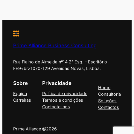
Prime Alliance Business Consulting
Rua Fialho de Almeida nº14 2º Esq. – Escritório
FE9<br>1070-129 Avenidas Novas, Lisboa.
Sobre
Privacidade
Home
Equipa
Política de privacidade
Consultoria
Carreiras
Termos e condições
Soluções
Contacte-nos
Contactos
Prime Alliance @2026