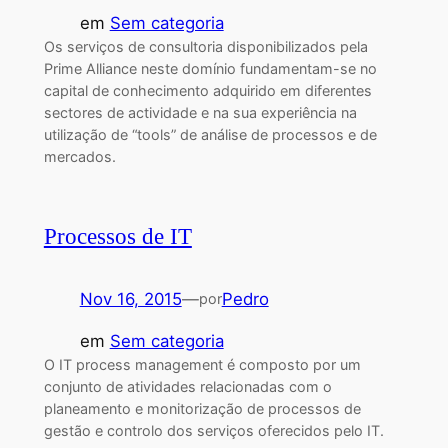
em
Sem categoria
Os serviços de consultoria disponibilizados pela
Prime Alliance neste domínio fundamentam-se no
capital de conhecimento adquirido em diferentes
sectores de actividade e na sua experiência na
utilização de “tools” de análise de processos e de
mercados.
Processos de IT
Nov 16, 2015
—
Pedro
por
em
Sem categoria
O IT process management é composto por um
conjunto de atividades relacionadas com o
planeamento e monitorização de processos de
gestão e controlo dos serviços oferecidos pelo IT.